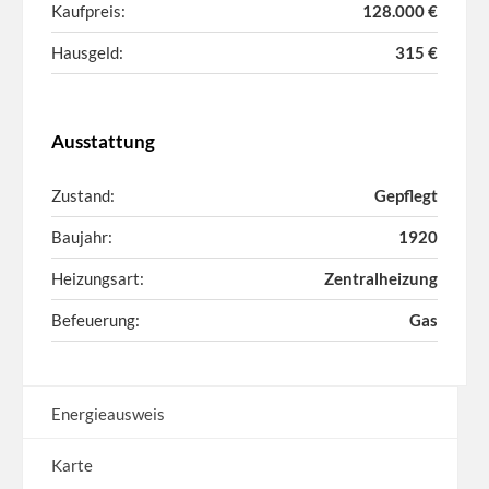
Kaufpreis:
128.000 €
Hausgeld:
315 €
Ausstattung
Zustand:
Gepflegt
Baujahr:
1920
Heizungsart:
Zentralheizung
Befeuerung:
Gas
Energieausweis
Karte