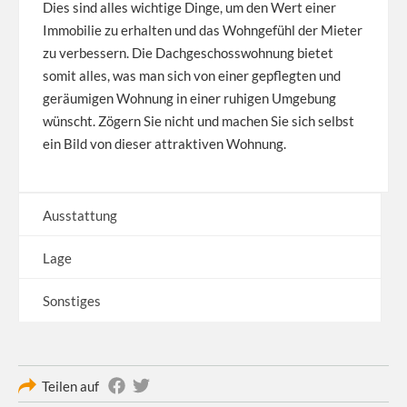
Dies sind alles wichtige Dinge, um den Wert einer
Immobilie zu erhalten und das Wohngefühl der Mieter
zu verbessern. Die Dachgeschosswohnung bietet
somit alles, was man sich von einer gepflegten und
geräumigen Wohnung in einer ruhigen Umgebung
wünscht. Zögern Sie nicht und machen Sie sich selbst
ein Bild von dieser attraktiven Wohnung.
Ausstattung
Lage
Sonstiges
Teilen auf