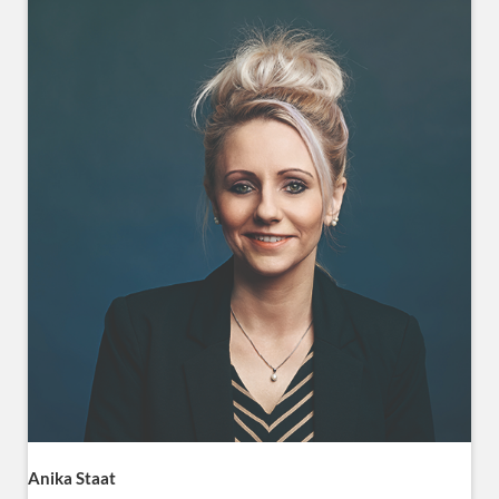
Anika Staat