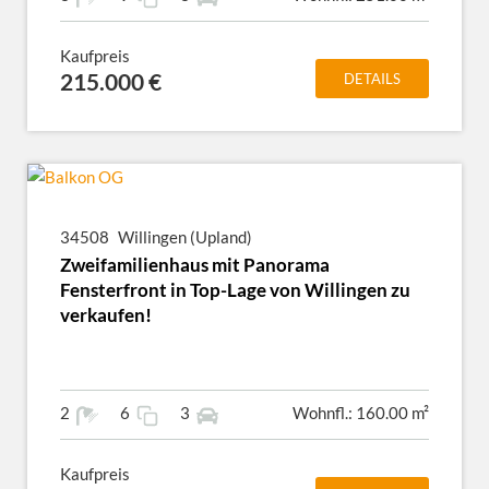
Kaufpreis
215.000 €
DETAILS
34508
Willingen (Upland)
Zweifamilienhaus mit Panorama
Fensterfront in Top-Lage von Willingen zu
verkaufen!
2
6
3
Wohnfl.: 160.00 m²
Kaufpreis