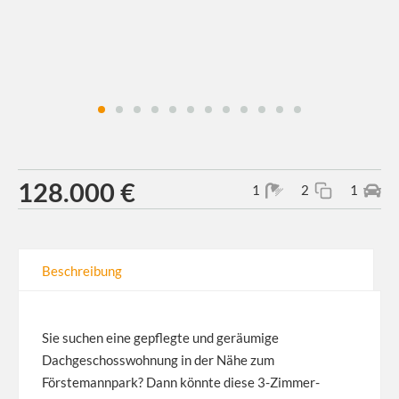
128.000 €
1
2
1
Beschreibung
Sie suchen eine gepflegte und geräumige
Dachgeschosswohnung in der Nähe zum
Förstemannpark? Dann könnte diese 3-Zimmer-