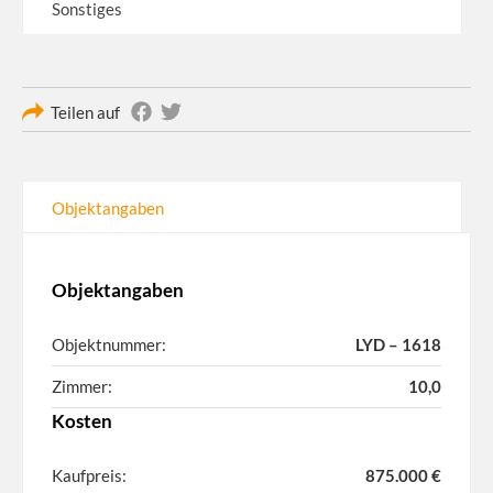
Sonstiges
Teilen auf
Objektangaben
Objektangaben
Objektnummer:
LYD – 1618
Zimmer:
10,0
Kosten
Kaufpreis:
875.000 €