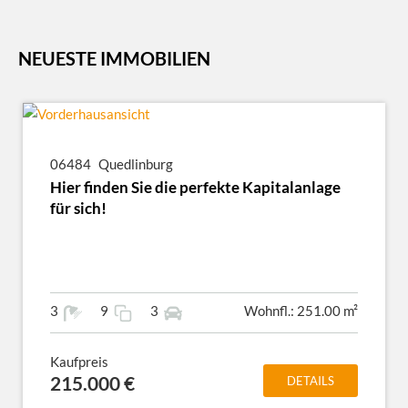
NEUESTE IMMOBILIEN
06484
Quedlinburg
Hier finden Sie die perfekte Kapitalanlage
für sich!
3
9
3
Wohnfl.: 251.00 m²
Kaufpreis
215.000 €
DETAILS