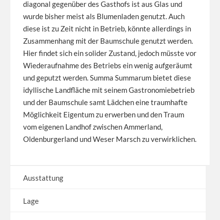
diagonal gegenüber des Gasthofs ist aus Glas und
wurde bisher meist als Blumenladen genutzt. Auch
diese ist zu Zeit nicht in Betrieb, könnte allerdings in
Zusammenhang mit der Baumschule genutzt werden.
Hier findet sich ein solider Zustand, jedoch müsste vor
Wiederaufnahme des Betriebs ein wenig aufgeräumt
und geputzt werden. Summa Summarum bietet diese
idyllische Landfläche mit seinem Gastronomiebetrieb
und der Baumschule samt Lädchen eine traumhafte
Möglichkeit Eigentum zu erwerben und den Traum
vom eigenen Landhof zwischen Ammerland,
Oldenburgerland und Weser Marsch zu verwirklichen.
Ausstattung
Lage