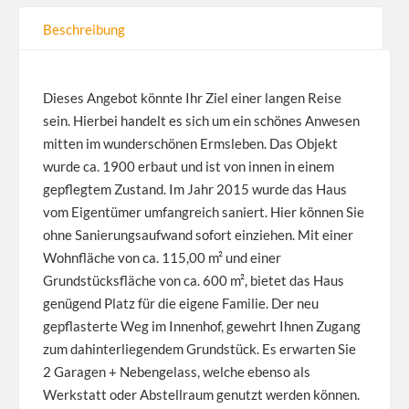
Beschreibung
Dieses Angebot könnte Ihr Ziel einer langen Reise
sein. Hierbei handelt es sich um ein schönes Anwesen
mitten im wunderschönen Ermsleben. Das Objekt
wurde ca. 1900 erbaut und ist von innen in einem
gepflegtem Zustand. Im Jahr 2015 wurde das Haus
vom Eigentümer umfangreich saniert. Hier können Sie
ohne Sanierungsaufwand sofort einziehen. Mit einer
Wohnfläche von ca. 115,00 m² und einer
Grundstücksfläche von ca. 600 m², bietet das Haus
genügend Platz für die eigene Familie. Der neu
gepflasterte Weg im Innenhof, gewehrt Ihnen Zugang
zum dahinterliegendem Grundstück. Es erwarten Sie
2 Garagen + Nebengelass, welche ebenso als
Werkstatt oder Abstellraum genutzt werden können.