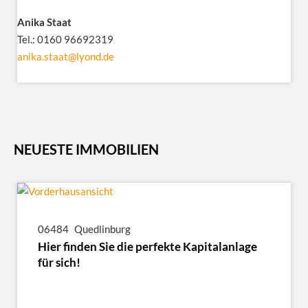
Anika Staat
Tel.: 0160 96692319
anika.staat@lyond.de
NEUESTE IMMOBILIEN
06484
Quedlinburg
Hier finden Sie die perfekte Kapitalanlage
für sich!