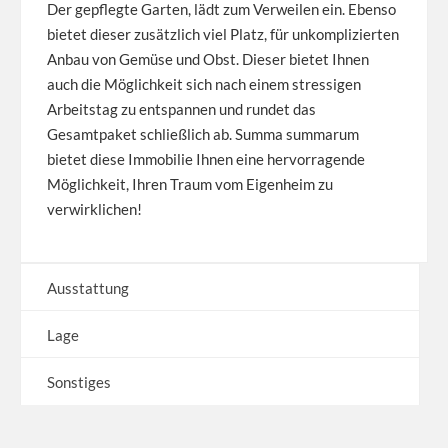
Der gepflegte Garten, lädt zum Verweilen ein. Ebenso
bietet dieser zusätzlich viel Platz, für unkomplizierten
Anbau von Gemüse und Obst. Dieser bietet Ihnen
auch die Möglichkeit sich nach einem stressigen
Arbeitstag zu entspannen und rundet das
Gesamtpaket schließlich ab. Summa summarum
bietet diese Immobilie Ihnen eine hervorragende
Möglichkeit, Ihren Traum vom Eigenheim zu
verwirklichen!
Ausstattung
Lage
Sonstiges