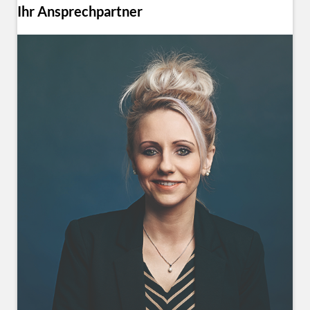
Ihr Ansprechpartner